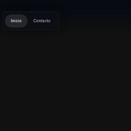
Inicio
Contacto