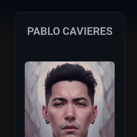
PABLO CAVIERES