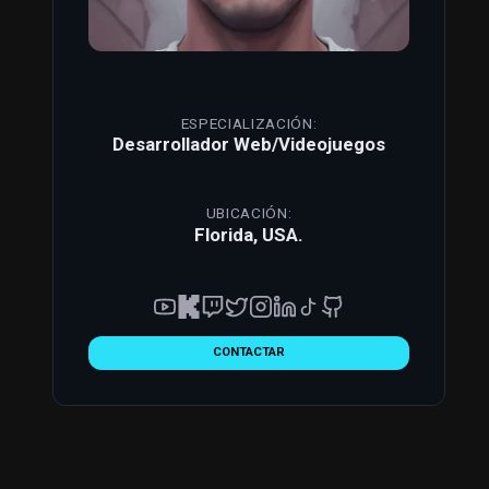
ESPECIALIZACIÓN:
Desarrollador Web/Videojuegos
UBICACIÓN:
Florida, USA.
CONTACTAR